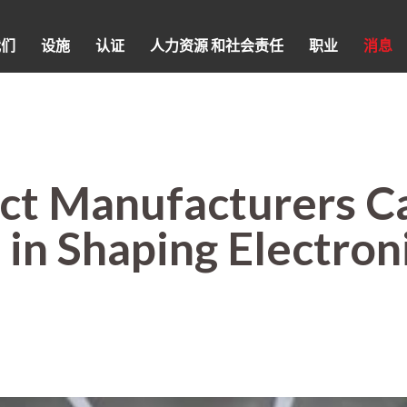
我们
设施
认证
人力资源 和社会责任
职业
消息
t Manufacturers Ca
 in Shaping Electron