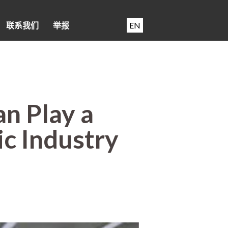
联系我们
举报
EN
n Play a
ic Industry